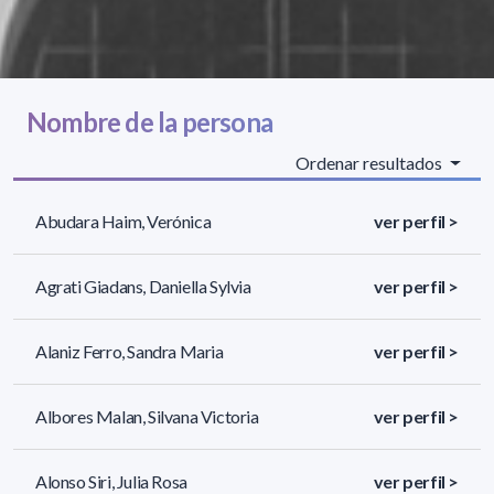
Nombre de la persona
Ordenar resultados
Abudara Haim, Verónica
ver perfil >
Agrati Giadans, Daniella Sylvia
ver perfil >
Alaniz Ferro, Sandra Maria
ver perfil >
Albores Malan, Silvana Victoria
ver perfil >
Alonso Siri, Julia Rosa
ver perfil >