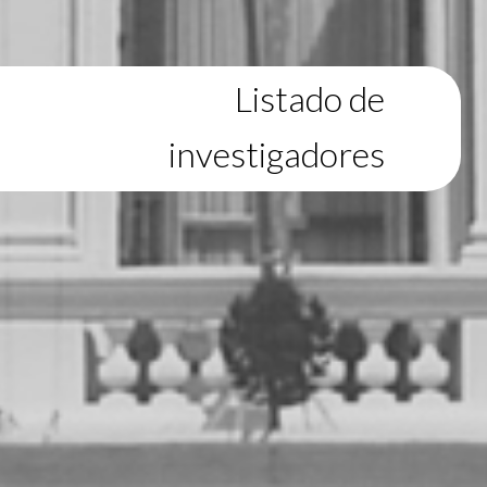
Listado de
investigadores