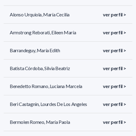
Alonso Urquiola, María Cecilia
ver perfil >
Armstrong Reborati, Eileen María
ver perfil >
Barrandeguy, María Edith
ver perfil >
Batista Córdoba, Silvia Beatriz
ver perfil >
Benedetto Romano, Luciana Marcela
ver perfil >
Beri Castagnin, Lourdes De Los Angeles
ver perfil >
Bermolen Romeo, María Paola
ver perfil >