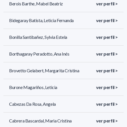
Berois Barthe, Mabel Beatriz
ver perfil >
Bidegaray Batista, Leticia Fernanda
ver perfil >
Bonilla Santibañez, Sylvia Estela
ver perfil >
Borthagaray Peradotto, Ana Inés
ver perfil >
Brovetto Gelabert, Margarita Cristina
ver perfil >
Burone Magariños, Leticia
ver perfil >
Cabezas Da Rosa, Angela
ver perfil >
Cabrera Bascardal, Maria Cristina
ver perfil >