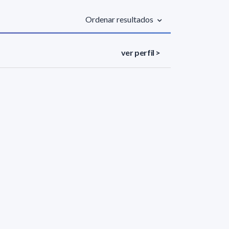
Ordenar resultados
ver perfil >