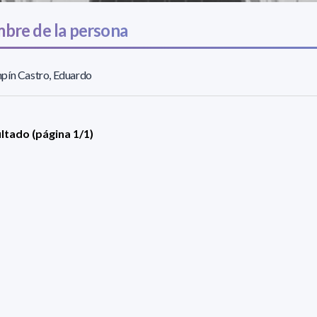
bre de la persona
pín Castro, Eduardo
ultado (página 1/1)