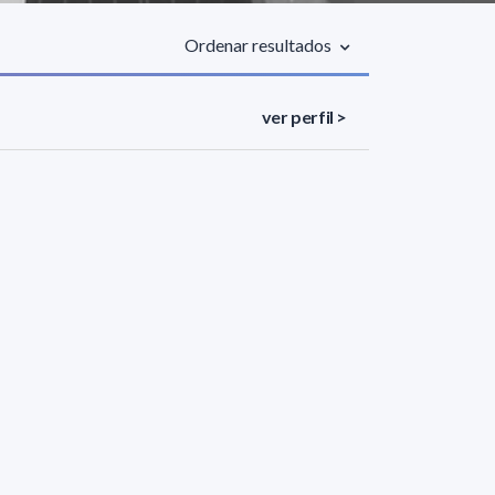
Ordenar resultados
ver perfil >