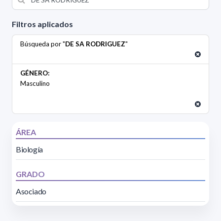
Filtros aplicados
Búsqueda por "
DE SA RODRIGUEZ
"
GÉNERO:
Masculino
ÁREA
Biología
GRADO
Asociado