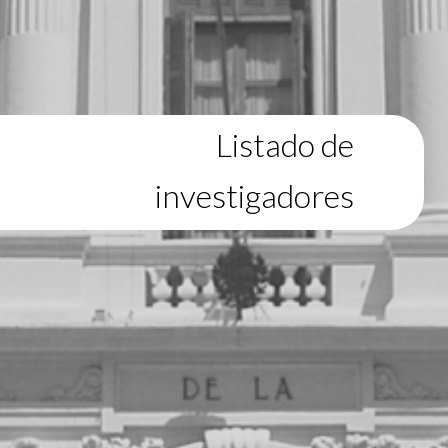
Listado de
investigadores