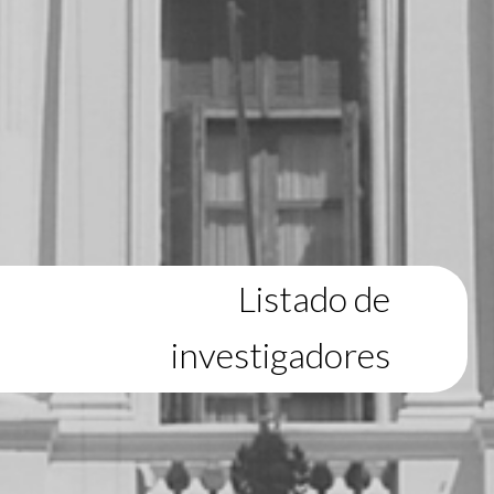
Listado de
investigadores