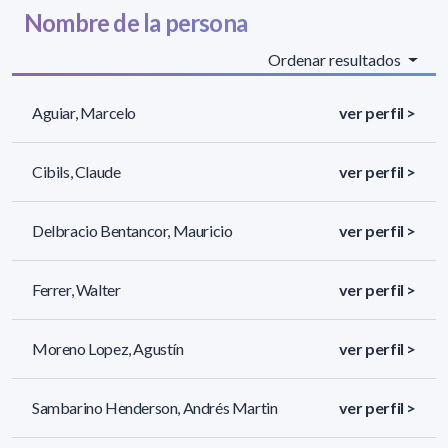
Nombre de la persona
Ordenar resultados
Aguiar, Marcelo
ver perfil >
Cibils, Claude
ver perfil >
Delbracio Bentancor, Mauricio
ver perfil >
Ferrer, Walter
ver perfil >
Moreno Lopez, Agustín
ver perfil >
Sambarino Henderson, Andrés Martin
ver perfil >