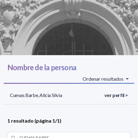
Nombre de la persona
Ordenar resultados
Cuevas Barbe, Alicia Silvia
ver perfil >
1 resultado (página 1/1)