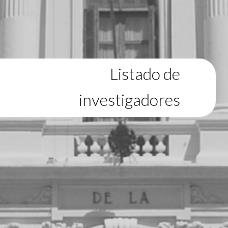
Listado de
investigadores