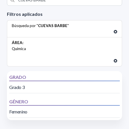
Filtros aplicados
Búsqueda por "
CUEVAS BARBE
"
ÁREA:
Química
GRADO
Grado 3
GÉNERO
Femenino