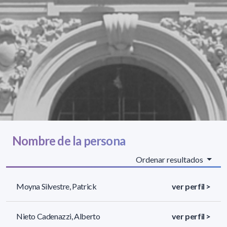
Nombre de la persona
Ordenar resultados
Moyna Silvestre, Patrick
ver perfil >
Nieto Cadenazzi, Alberto
ver perfil >