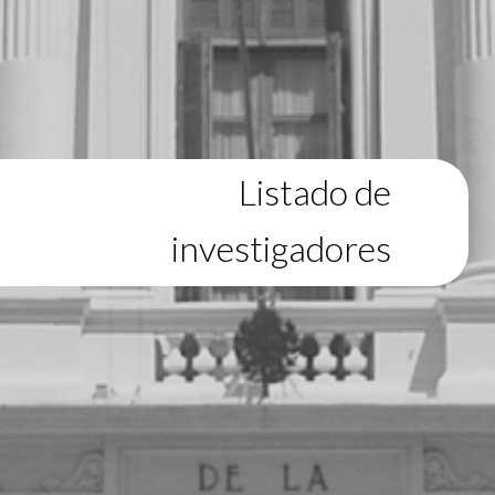
Listado de
investigadores