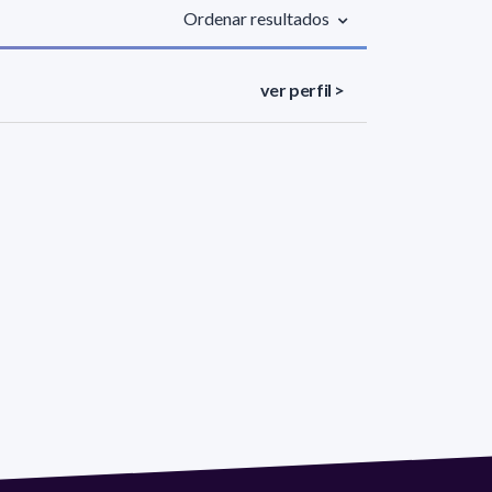
Ordenar resultados
ver perfil >