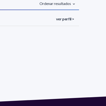
Ordenar resultados
ver perfil >