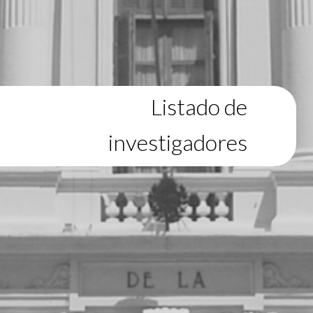
Listado de
investigadores