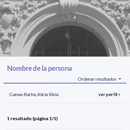
Nombre de la persona
Ordenar resultados
Cuevas Barbe, Alicia Silvia
ver perfil >
1 resultado (página 1/1)