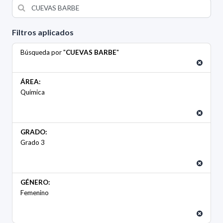
Filtros aplicados
Búsqueda por "
CUEVAS BARBE
"
ÁREA:
Química
GRADO:
Grado 3
GÉNERO:
Femenino