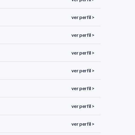
ver perfil >
ver perfil >
ver perfil >
ver perfil >
ver perfil >
ver perfil >
ver perfil >