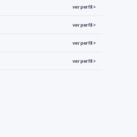
ver perfil >
ver perfil >
ver perfil >
ver perfil >
ver perfil >