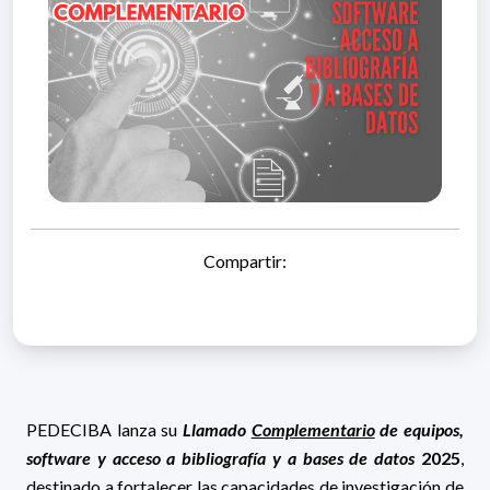
Compartir:
PEDECIBA lanza su
Llamado
Complementario
de equipos,
software y acceso a bibliografía y a bases de datos
2025
,
destinado a fortalecer las capacidades de investigación de