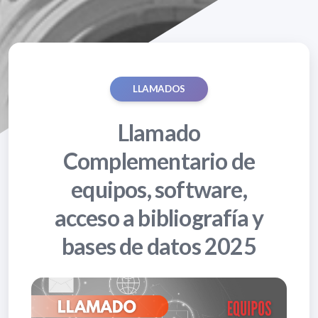
LLAMADOS
Llamado
Complementario de
equipos, software,
acceso a bibliografía y
bases de datos 2025