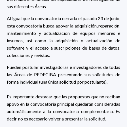
sus diferentes Áreas.
Al igual que la convocatoria cerrada el pasado 23 de junio,
esta
convocatoria busca apoyar la adquisición, reparación,
mantenimiento y actualización de equipos menores e
insumos, así como la adquisición o actualización de
software y el acceso a suscripciones de bases de datos,
colecciones y revistas.
Pueden postular investigadoras e investigadores de todas
las Áreas de PEDECIBA presentando sus solicitudes de
forma individual (una única solicitud por postulante).
Es importante destacar que las propuestas que no reciban
apoyo en la convocatoria principal quedarán consideradas
automáticamente a la convocatoria complementaria. Es
decir, no es necesario volver a presentar la solicitud.