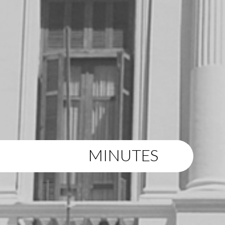
MINUTES