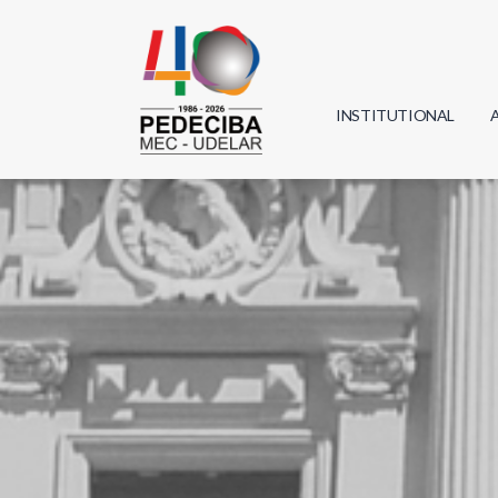
INSTITUTIONAL