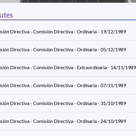
utes
sión Directiva - Comisión Directiva - Ordinaria - 19/12/1989
sión Directiva - Comisión Directiva - Ordinaria - 05/12/1989
ión Directiva - Comisión Directiva - Extraordinaria - 14/11/1989
sión Directiva - Comisión Directiva - Ordinaria - 07/11/1989
sión Directiva - Comisión Directiva - Ordinaria - 31/10/1989
sión Directiva - Comisión Directiva - Ordinaria - 24/10/1989