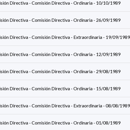
sión Directiva - Comisión Directiva - Ordinaria - 10/10/1989
sión Directiva - Comisión Directiva - Ordinaria - 26/09/1989
ión Directiva - Comisión Directiva - Extraordinaria - 19/09/1989
sión Directiva - Comisión Directiva - Ordinaria - 12/09/1989
sión Directiva - Comisión Directiva - Ordinaria - 29/08/1989
sión Directiva - Comisión Directiva - Ordinaria - 15/08/1989
ión Directiva - Comisión Directiva - Extraordinaria - 08/08/1989
sión Directiva - Comisión Directiva - Ordinaria - 01/08/1989