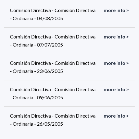
Comisión Directiva - Comisión Directiva
more info >
- Ordinaria - 04/08/2005
Comisión Directiva - Comisión Directiva
more info >
- Ordinaria - 07/07/2005
Comisión Directiva - Comisión Directiva
more info >
- Ordinaria - 23/06/2005
Comisión Directiva - Comisión Directiva
more info >
- Ordinaria - 09/06/2005
Comisión Directiva - Comisión Directiva
more info >
- Ordinaria - 26/05/2005