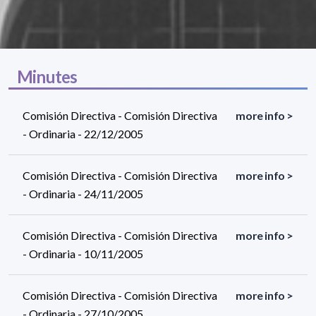
Minutes
Comisión Directiva - Comisión Directiva
more info >
- Ordinaria - 22/12/2005
Comisión Directiva - Comisión Directiva
more info >
- Ordinaria - 24/11/2005
Comisión Directiva - Comisión Directiva
more info >
- Ordinaria - 10/11/2005
Comisión Directiva - Comisión Directiva
more info >
- Ordinaria - 27/10/2005