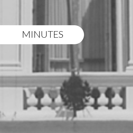
MINUTES