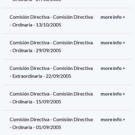
Comisión Directiva - Comisión Directiva
more info >
- Ordinaria - 13/10/2005
Comisión Directiva - Comisión Directiva
more info >
- Ordinaria - 29/09/2005
Comisión Directiva - Comisión Directiva
more info >
- Extraordinaria - 22/09/2005
Comisión Directiva - Comisión Directiva
more info >
- Ordinaria - 15/09/2005
Comisión Directiva - Comisión Directiva
more info >
- Ordinaria - 01/09/2005