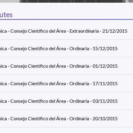
utes
ca - Consejo Científico del Área - Extraordinaria - 21/12/2015
ca - Consejo Científico del Área - Ordinaria - 15/12/2015
ca - Consejo Científico del Área - Ordinaria - 01/12/2015
ca - Consejo Científico del Área - Ordinaria - 17/11/2015
ca - Consejo Científico del Área - Ordinaria - 03/11/2015
ca - Consejo Científico del Área - Ordinaria - 20/10/2015