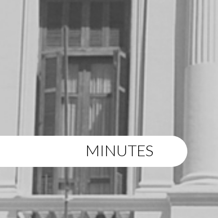
MINUTES