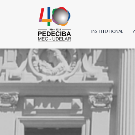
INSTITUTIONAL