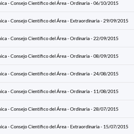
ca - Consejo Científico del Área - Ordinaria - 06/10/2015
ca - Consejo Científico del Área - Extraordinaria - 29/09/2015
ca - Consejo Científico del Área - Ordinaria - 22/09/2015
ca - Consejo Científico del Área - Ordinaria - 08/09/2015
ca - Consejo Científico del Área - Ordinaria - 24/08/2015
ca - Consejo Científico del Área - Ordinaria - 11/08/2015
ca - Consejo Científico del Área - Ordinaria - 28/07/2015
ca - Consejo Científico del Área - Extraordinaria - 15/07/2015