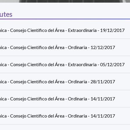
utes
ca - Consejo Científico del Área - Extraordinaria - 19/12/2017
ca - Consejo Científico del Área - Ordinaria - 12/12/2017
ca - Consejo Científico del Área - Extraordinaria - 05/12/2017
ca - Consejo Científico del Área - Ordinaria - 28/11/2017
ca - Consejo Científico del Área - Ordinaria - 14/11/2017
ca - Consejo Científico del Área - Ordinaria - 14/11/2017