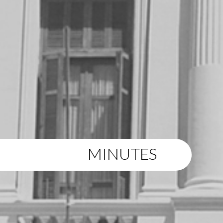
MINUTES