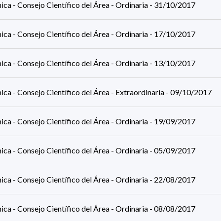
ca - Consejo Científico del Área - Ordinaria - 31/10/2017
ca - Consejo Científico del Área - Ordinaria - 17/10/2017
ca - Consejo Científico del Área - Ordinaria - 13/10/2017
ca - Consejo Científico del Área - Extraordinaria - 09/10/2017
ca - Consejo Científico del Área - Ordinaria - 19/09/2017
ca - Consejo Científico del Área - Ordinaria - 05/09/2017
ca - Consejo Científico del Área - Ordinaria - 22/08/2017
ca - Consejo Científico del Área - Ordinaria - 08/08/2017