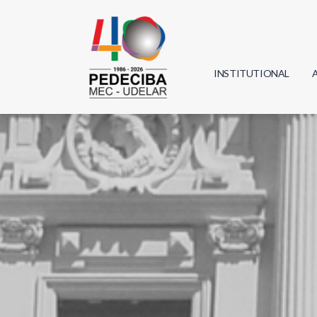
INSTITUTIONAL