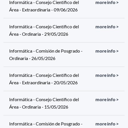
Informática - Consejo Científico del
more info >
Área - Extraordinaria - 09/06/2026
Informática - Consejo Científico del
more info >
Área - Ordinaria - 29/05/2026
Informática - Comisión de Posgrado -
more info >
Ordinaria - 26/05/2026
Informática - Consejo Científico del
more info >
Área - Extraordinaria - 20/05/2026
Informática - Consejo Científico del
more info >
Área - Ordinaria - 15/05/2026
Informática - Comisión de Posgrado -
more info >