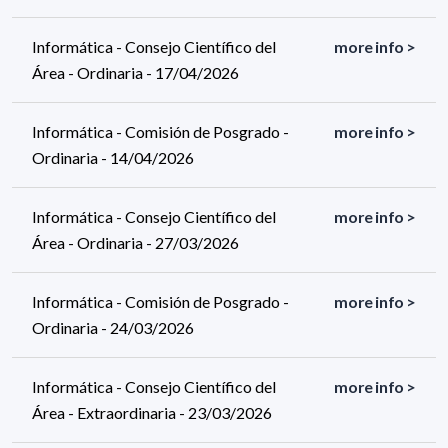
Informática - Consejo Científico del
more info >
Área - Ordinaria - 17/04/2026
Informática - Comisión de Posgrado -
more info >
Ordinaria - 14/04/2026
Informática - Consejo Científico del
more info >
Área - Ordinaria - 27/03/2026
Informática - Comisión de Posgrado -
more info >
Ordinaria - 24/03/2026
Informática - Consejo Científico del
more info >
Área - Extraordinaria - 23/03/2026