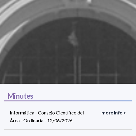
Minutes
Informática - Consejo Científico del
more info >
Área - Ordinaria - 12/06/2026