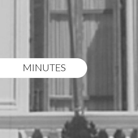
MINUTES