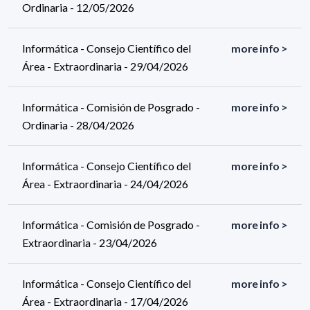
Ordinaria - 12/05/2026
Informática - Consejo Científico del
more info >
Área - Extraordinaria - 29/04/2026
Informática - Comisión de Posgrado -
more info >
Ordinaria - 28/04/2026
Informática - Consejo Científico del
more info >
Área - Extraordinaria - 24/04/2026
Informática - Comisión de Posgrado -
more info >
Extraordinaria - 23/04/2026
Informática - Consejo Científico del
more info >
Área - Extraordinaria - 17/04/2026