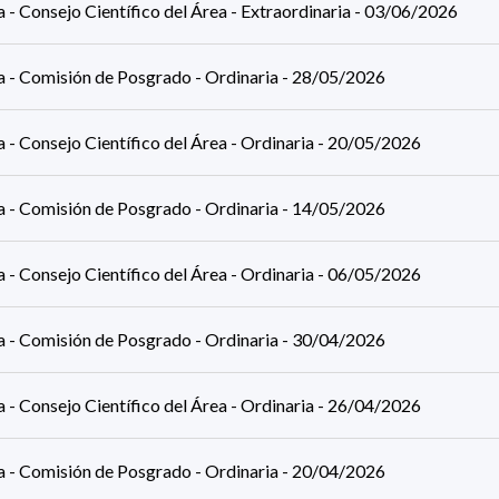
a - Consejo Científico del Área - Extraordinaria - 03/06/2026
ca - Comisión de Posgrado - Ordinaria - 28/05/2026
a - Consejo Científico del Área - Ordinaria - 20/05/2026
ca - Comisión de Posgrado - Ordinaria - 14/05/2026
a - Consejo Científico del Área - Ordinaria - 06/05/2026
ca - Comisión de Posgrado - Ordinaria - 30/04/2026
a - Consejo Científico del Área - Ordinaria - 26/04/2026
ca - Comisión de Posgrado - Ordinaria - 20/04/2026