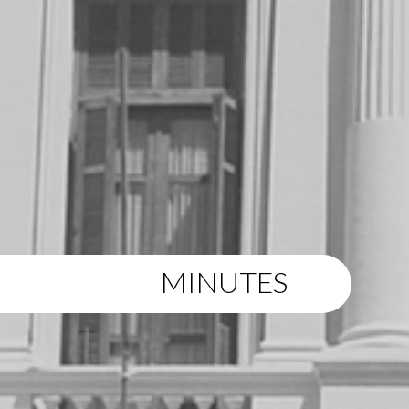
MINUTES