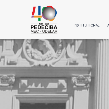
INSTITUTIONAL