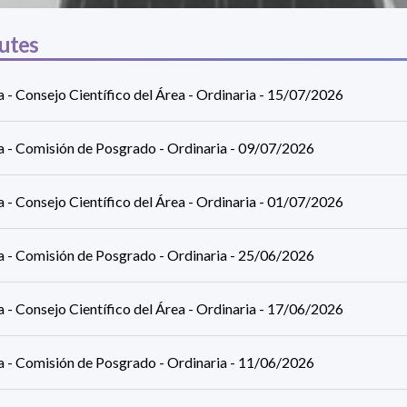
utes
a - Consejo Científico del Área - Ordinaria - 15/07/2026
ca - Comisión de Posgrado - Ordinaria - 09/07/2026
a - Consejo Científico del Área - Ordinaria - 01/07/2026
ca - Comisión de Posgrado - Ordinaria - 25/06/2026
a - Consejo Científico del Área - Ordinaria - 17/06/2026
ca - Comisión de Posgrado - Ordinaria - 11/06/2026