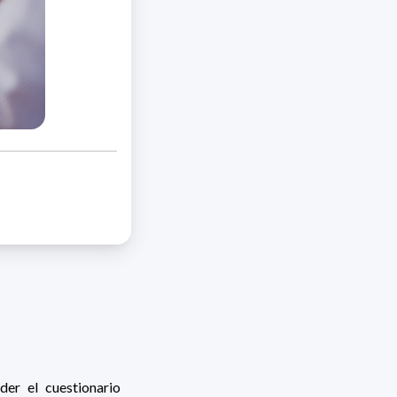
er el cuestionario