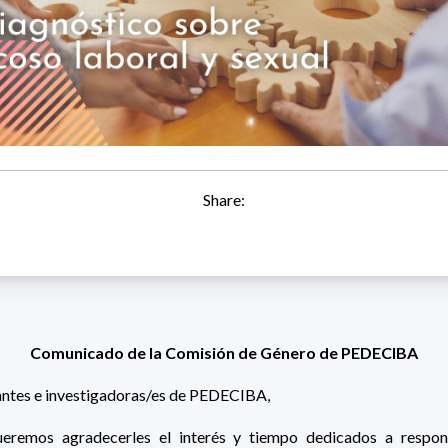
Share:
Comunicado de la Comisión de Género de PEDECIBA
antes e investigadoras/es de PEDECIBA,
ueremos agradecerles el interés y tiempo dedicados a respond