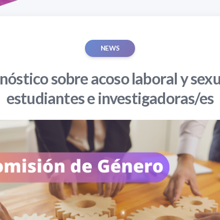
NEWS
nóstico sobre acoso laboral y sexu
estudiantes e investigadoras/es