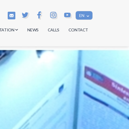
EN
TATION
NEWS
CALLS
CONTACT
s
s