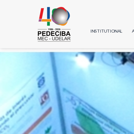
INSTITUTIONAL