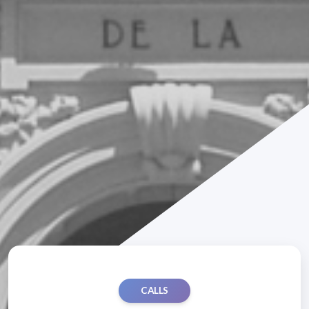
CALLS