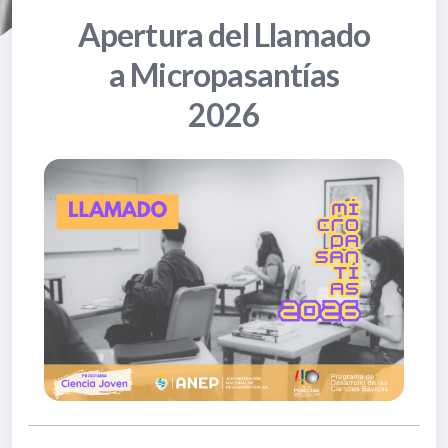
Apertura del Llamado
a Micropasantías
2026