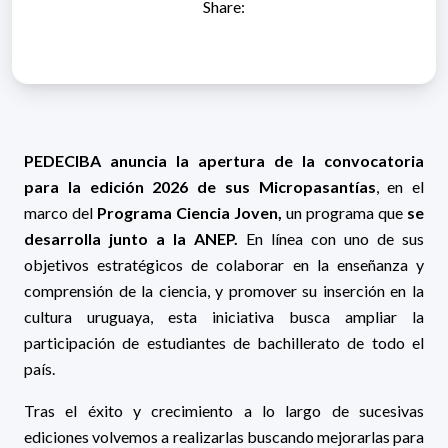
Share:
PEDECIBA anuncia la apertura de la convocatoria
para la edición 2026 de sus Micropasantías
, en el
marco del
Programa Ciencia Joven,
un programa que
se
desarrolla junto a la ANEP.
En línea con uno de sus
objetivos estratégicos de colaborar en la enseñanza y
comprensión de la ciencia, y promover su inserción en la
cultura uruguaya, esta iniciativa busca ampliar la
participación de estudiantes de bachillerato de todo el
país.
Tras el éxito y crecimiento a lo largo de sucesivas
ediciones volvemos a realizarlas buscando mejorarlas para