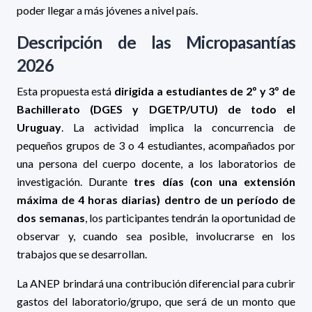
poder llegar a más jóvenes a nivel país.
Descripción de las Micropasantías
2026
Esta propuesta está
dirigida a estudiantes de 2º y 3º de
Bachillerato (DGES y DGETP/UTU) de todo el
Uruguay
. La actividad implica la concurrencia de
pequeños grupos de 3 o 4 estudiantes, acompañados por
una persona del cuerpo docente, a los laboratorios de
investigación. Durante
tres días (con una extensión
máxima de 4 horas diarias) dentro de un período de
dos semanas
, los participantes tendrán la oportunidad de
observar y, cuando sea posible, involucrarse en los
trabajos que se desarrollan.
La ANEP brindará una contribución diferencial para cubrir
gastos del laboratorio/grupo, que será de un monto que