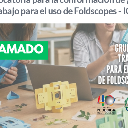
abajo para el uso de Foldscopes -