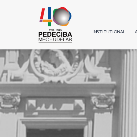
INSTITUTIONAL