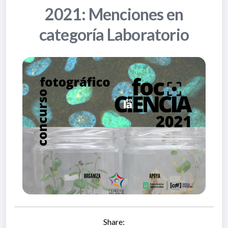
2021: Menciones en
categoría Laboratorio
Share: