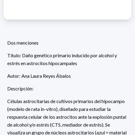
Dos menciones
Título: Daño genético primario inducido por alcohol y
estrés en astrocitos hipocampales
Autor: Ana Laura Reyes Ábalos
Descripción:
Células astrocitarias de cultivos primarios del hipocampo
(modelo de rata in-vitro), diseñado para estudiar la
respuesta celular de los astrocitos ante la explosión puntal
de alcohol y/o estrés (CTS, mediador de estrés). Se
visualiza un grupo de núcleos astrocitarios (azul = material