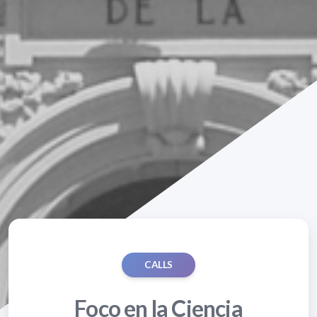
CALLS
Foco en la Ciencia