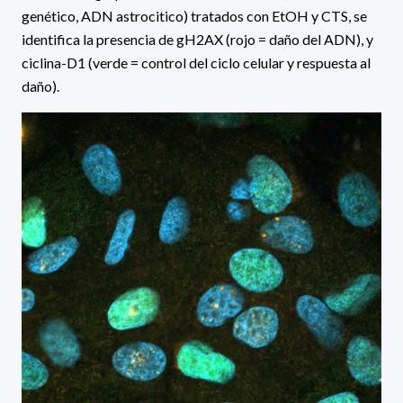
genético, ADN astrocitico) tratados con EtOH y CTS, se
identifica la presencia de gH2AX (rojo = daño del ADN), y
ciclina-D1 (verde = control del ciclo celular y respuesta al
daño).