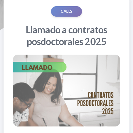
CALLS
Llamado a contratos
posdoctorales 2025