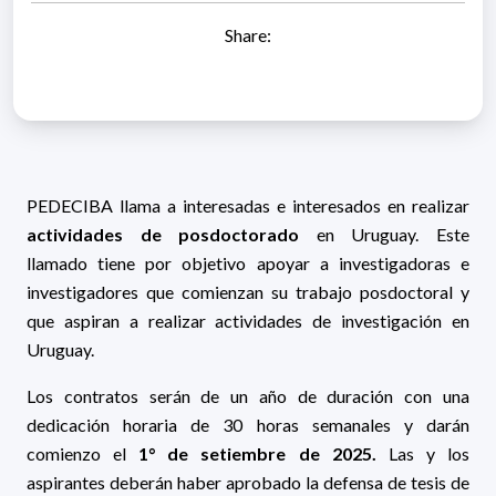
Share:
PEDECIBA llama a interesadas e interesados en realizar
actividades de posdoctorado
en Uruguay. Este
llamado tiene por objetivo apoyar a investigadoras e
investigadores que comienzan su trabajo posdoctoral y
que aspiran a realizar actividades de investigación en
Uruguay.
Los contratos serán de un año de duración con una
dedicación horaria de 30 horas semanales y darán
comienzo el
1° de setiembre de 2025.
Las y los
aspirantes deberán haber aprobado la defensa de tesis de