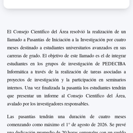
El Consejo Científico del Área resolvió la realización de un
llamado a Pasantías de Iniciación a la Investigación por cuatro
meses destinado a estudiantes universitarios avanzados en sus
carreras de grado. El objetivo de este llamado es el de integrar
estudiantes en los grupos de investigación de PEDECIBA
Informática a través de la realización de tareas asociadas a
proyectos de investigación y la participación en seminarios
internos. Una vez finalizada la pasantía los estudiantes tendrán
que presentar un informe al Consejo Científico del Área,
avalado por los investigadores responsables.
Las pasantías tendrán una duración de cuatro meses
comenzando
como máximo el 1° de
agosto de 2026. Se prevé
una dedicación promedio de 20 horas semanales con un sueldo