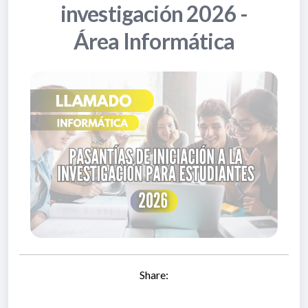
investigación 2026 -
Área Informática
Share: