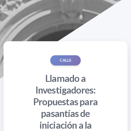
CALLS
Llamado a
Investigadores:
Propuestas para
pasantías de
iniciación a la