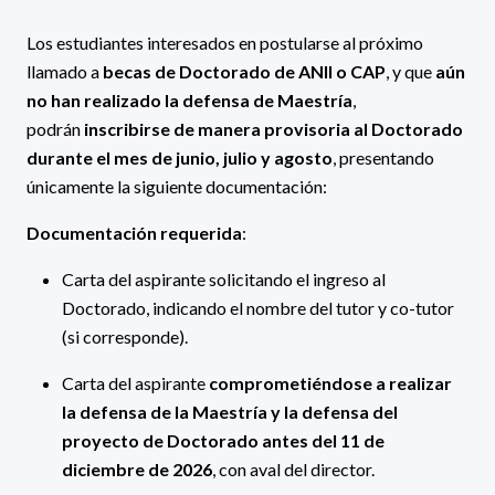
Los estudiantes interesados en postularse al próximo
llamado a
becas de Doctorado de ANII o CAP
, y que
aún
no han realizado la defensa de Maestría
,
podrán
inscribirse de manera provisoria al Doctorado
durante el mes de junio, julio y agosto
, presentando
únicamente la siguiente documentación:
Documentación requerida
:
Carta del aspirante solicitando el ingreso al
Doctorado, indicando el nombre del tutor y co-tutor
(si corresponde).
Carta del aspirante
comprometiéndose a realizar
la defensa de la Maestría y la defensa del
proyecto de Doctorado antes del 11 de
diciembre de 2026
, con aval del director.