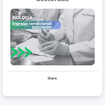
Share: