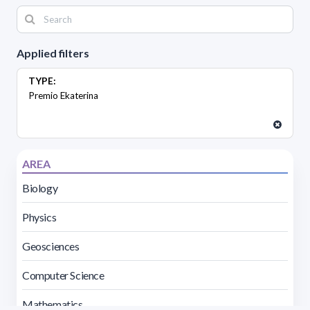
Applied filters
TYPE:
Premio Ekaterina
AREA
Biology
Physics
Geosciences
Computer Science
Mathematics