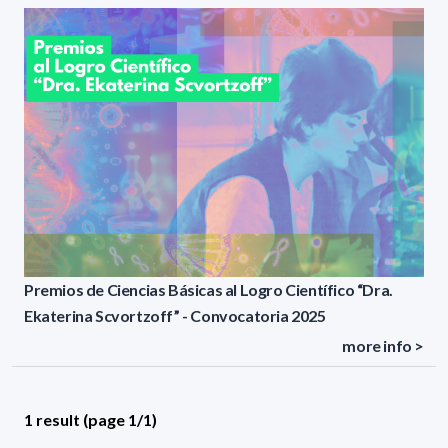
Premios de Ciencias Básicas al Logro Científico “Dra.
Ekaterina Scvortzoff” - Convocatoria 2025
more info >
1 result (page 1/1)