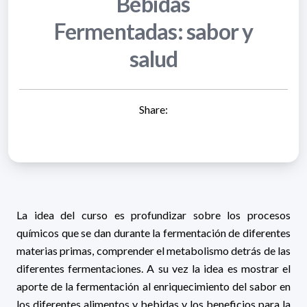
Bebidas
Fermentadas: sabor y
salud
Share:
La idea del curso es profundizar sobre los procesos
químicos que se dan durante la fermentación de diferentes
materias primas, comprender el metabolismo detrás de las
diferentes fermentaciones. A su vez la idea es mostrar el
aporte de la fermentación al enriquecimiento del sabor en
los diferentes alimentos y bebidas y los beneficios para la