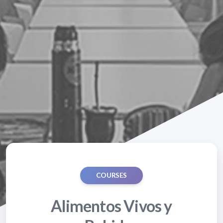
COURSES
Alimentos Vivos y