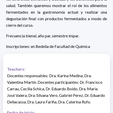
salud. También queremos mostrar el rol de los alimentos
fermentados en la gastronomía actual y realizar una
degustación final con productos fermentados a modo de
cierre del curso.
Frecuencia bienal, año par, semestre impar.
Inscripciones: en Bedelía de Facultad de Química
Teachers:
Docentes responsables: Dra. Karina Medina, Dra.
Valentina Martín. Docentes participantes: Dr. Francisco
Carrau, Cecilia Schica, Dr. Eduardo Boido, Dra. Maria
José Valera, Dra. Silvana Vero, Gabriel Perez, Dr. Eduardo
Dellacassa, Dra. Laura Fariña, Dra. Caterina Rufo.
Fecha de inicio: