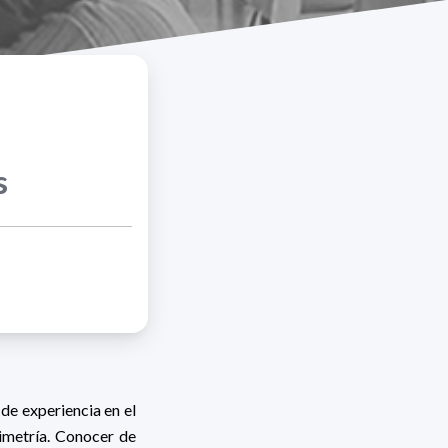
s
 de experiencia en el
imetría. Conocer de