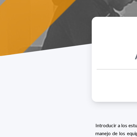
Introducir a los est
manejo de los equi