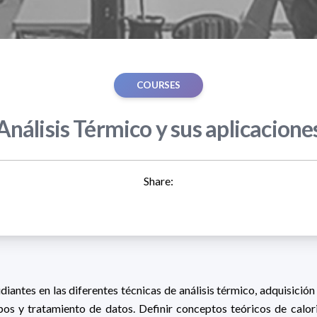
COURSES
Análisis Térmico y sus aplicacione
Share:
udiantes en las diferentes técnicas de análisis térmico, adquisición
pos y tratamiento de datos. Definir conceptos teóricos de calor