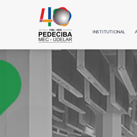
INSTITUTIONAL