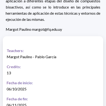
aplicación a diferentes etapas del diseño de compuestos
bioactivos, así como se lo introduce en las principales
herramientas de aplicación de estas técnicas y entornos de
ejecución de las mismas.
Margot Paulino margot@fq.edu.uy
Teachers:
Margot Paulino - Pablo García
Credits:
13
Fecha de inicio:
06/10/2025
Fecha de fin:
06/11/2025