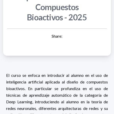
Compuestos
Bioactivos - 2025
Share:
El curso se enfoca en introducir al alumno en el uso de
inteligencia artificial aplicada al diseño de compuestos
bioactivos. En particular se profundiza en el uso de
técnicas de aprendizaje automático de la categoría de
Deep Learning, introduciendo al alumno en la teoría de
redes neuronales, diferentes arquitecturas de redes y su