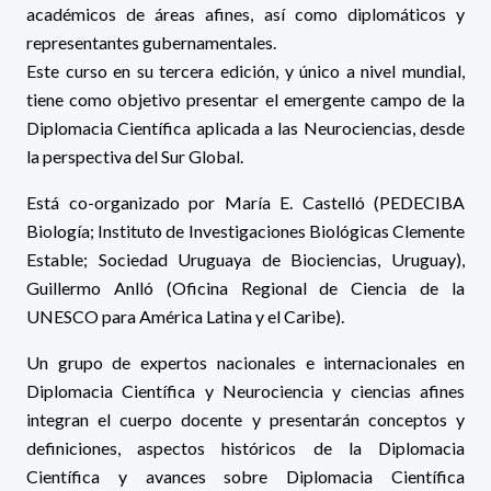
académicos de áreas afines, así como diplomáticos y
representantes gubernamentales.
Este curso en su tercera edición, y único a nivel mundial,
tiene como objetivo presentar el emergente campo de la
Diplomacia Científica aplicada a las Neurociencias, desde
la perspectiva del Sur Global.
Está co-organizado por María E. Castelló (PEDECIBA
Biología; Instituto de Investigaciones Biológicas Clemente
Estable; Sociedad Uruguaya de Biociencias, Uruguay),
Guillermo Anlló (Oficina Regional de Ciencia de la
UNESCO para América Latina y el Caribe).
Un grupo de expertos nacionales e internacionales en
Diplomacia Científica y Neurociencia y ciencias afines
integran el cuerpo docente y presentarán conceptos y
definiciones, aspectos históricos de la Diplomacia
Científica y avances sobre Diplomacia Científica