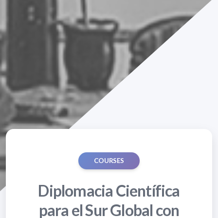
COURSES
Diplomacia Científica
para el Sur Global con