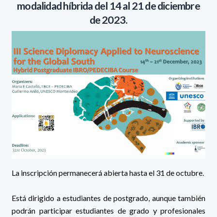
modalidad híbrida del 14 al 21 de diciembre
de 2023.
La inscripción permanecerá abierta hasta el 31 de octubre.
Está dirigido a estudiantes de postgrado, aunque también
podrán participar estudiantes de grado y profesionales