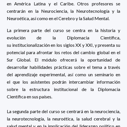
en América Latina y el Caribe. Otros profesores se
centrarán en la Neurociencia, la Neurotecnología y la
Neuroética, así como en el Cerebro y la Salud Mental.
La primera parte del curso se centra en la historia y
evolución de la Diplomacia Científica,
su institucionalización en los siglos XX y XXI, y presenta su
potencial para afrontar los retos del cambio global en el
Sur Global. El módulo ofrecerá la oportunidad de
desarrollar habilidades prácticas sobre el tema a través
del aprendizaje experimental, así como un seminario en
el que los asistentes podrán intercambiar información
sobre la estructura institucional de la Diplomacia
Científica en sus países.
La segunda parte del curso se centrará en la neurociencia,
la neurotecnología, la neuroética, la salud cerebral y la
salud mental y en la implicación del liderazgo político en