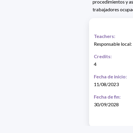
procedimientos y as
trabajadores ocupa
Teachers:
Responsable local: 
Credits:
4
Fecha de inicio:
11/08/2023
Fecha de fin:
30/09/2028