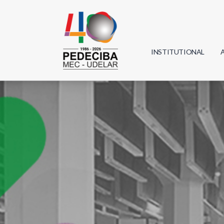
INSTITUTIONAL