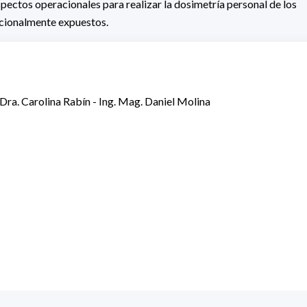
pectos operacionales para realizar la dosimetría personal de los
cionalmente expuestos.
Dra. Carolina Rabín - Ing. Mag. Daniel Molina