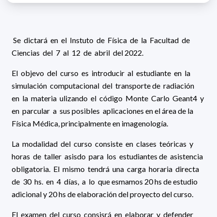
Se dictará en el Instuto de Física de la Facultad de
Ciencias del 7 al 12 de abril del 2022.
El objevo del curso es introducir al estudiante en la
simulación computacional del transporte de radiación
en la materia ulizando el código Monte Carlo Geant4 y
en parcular a sus posibles aplicaciones en el área de la
Física Médica, principalmente en imagenología.
La modalidad del curso consiste en clases teóricas y
horas de taller asisdo para los estudiantes de asistencia
obligatoria. El mismo tendrá una carga horaria directa
de 30 hs. en 4 días, a lo que esmamos 20 hs de estudio
adicional y 20 hs de elaboración del proyecto del curso.
El examen del curso consisrá en elaborar y defender