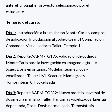
ante el tribunal el proyecto seleccionado por el
estudiante.
Temario del curso:
Día 1:
Introducción a la simulación Monte Carlo y campos
de aplicación Introducción al código Geant4 Compilación,
Comandos, Visualizadores Taller: Ejemplo 1
Día 2:
Reporte AAPM-TG195: Validación de códigos
Monte Carlo para la invesgación en imagenología HVL,
Scaer, Dosis en órganos, Modelos geométricos y
voxelizados Taller: HVL, Scaer en Mamograa y
Tomosíntesis, CT voxelizada
Día 3:
Reporte AAPM-TG282: Nuevo modelo universal de
dosimetría mamaria Taller: Fantomas voxelizados, Energía
depositada, Dosis, Dosis normalizada, Tomosíntesis