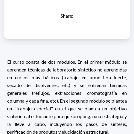
Share:
El curso consta de dos módulos. En el primer módulo se
aprenden técnicas de laboratorio sintético no aprendidas
en cursos más básicos (trabajo en atmósfera inerte,
secado de disolventes, etc) y se entrenan técnicas
generales (reflujos, extracciones, cromatografía en
columna y capa fina, etc). En el segundo módulo se plantea
un "trabajo especial" en el que se plantea un objetivo
sintético al estudiante para que proponga una estrategia y
la lleve a cabo, incluyendo los pasos de síntesis,
purificación de produtos y elucidación estructural.