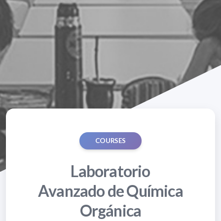
COURSES
Laboratorio
Avanzado de Química
Orgánica