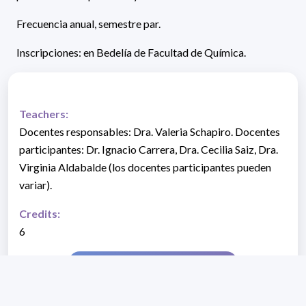
Frecuencia anual, semestre par.
Inscripciones: en Bedelía de Facultad de Química.
Teachers:
Docentes responsables: Dra. Valeria Schapiro. Docentes
participantes: Dr. Ignacio Carrera, Dra. Cecilia Saiz, Dra.
Virginia Aldabalde (los docentes participantes pueden
variar).
Credits:
6
VER PROGRAMA DEL CURSO