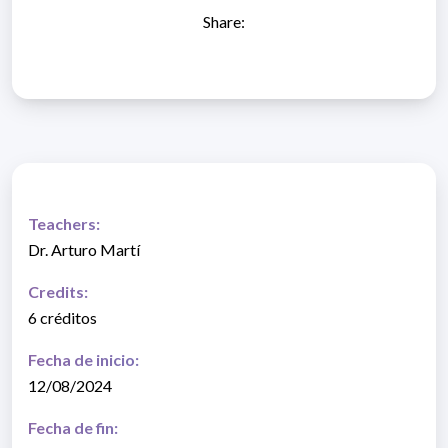
Share:
Teachers:
Dr. Arturo Martí
Credits:
6 créditos
Fecha de inicio:
12/08/2024
Fecha de fin: