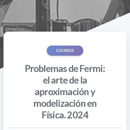
COURSES
Problemas de Fermi:
el arte de la
aproximación y
modelización en
Física. 2024