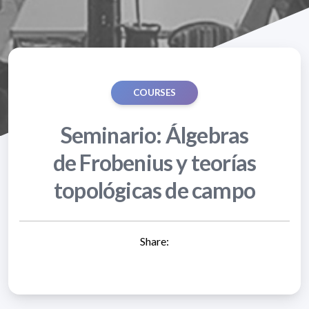
COURSES
Seminario: Álgebras
de Frobenius y teorías
topológicas de campo
Share: