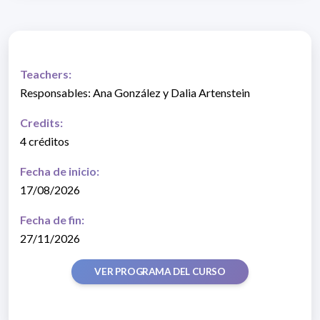
Teachers:
Responsables: Ana González y Dalia Artenstein
Credits:
4 créditos
Fecha de inicio:
17/08/2026
Fecha de fin:
27/11/2026
VER PROGRAMA DEL CURSO