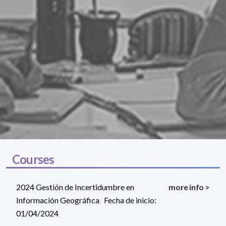
Courses
2024 Gestión de Incertidumbre en
more info >
Información Geográfica Fecha de inicio:
01/04/2024