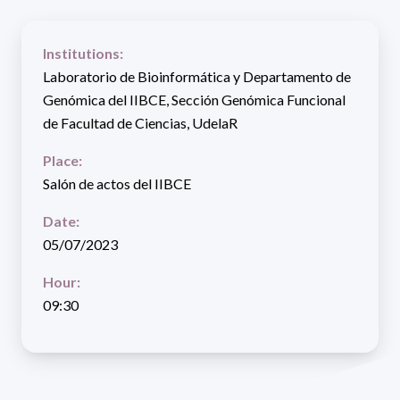
Institutions:
Laboratorio de Bioinformática y Departamento de
Genómica del IIBCE, Sección Genómica Funcional
de Facultad de Ciencias, UdelaR
Place:
Salón de actos del IIBCE
Date:
05/07/2023
Hour:
09:30