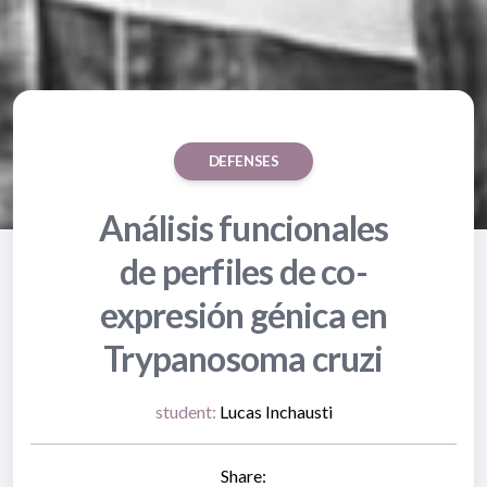
DEFENSES
Análisis funcionales
de perfiles de co-
expresión génica en
Trypanosoma cruzi
student:
Lucas Inchausti
Share: