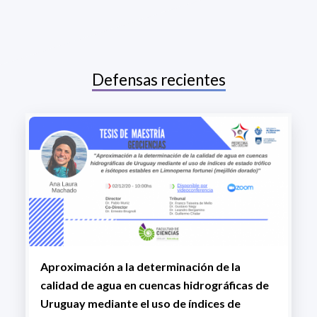
Defensas recientes
Aproximación a la determinación de la
calidad de agua en cuencas hidrográficas de
Uruguay mediante el uso de índices de