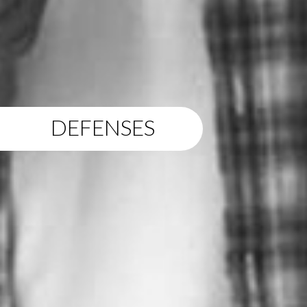
DEFENSES