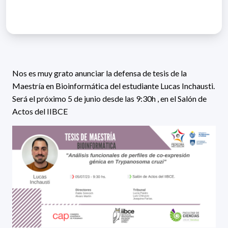
Nos es muy grato anunciar la defensa de tesis de la
Maestría en Bioinformática del estudiante Lucas Inchausti.
Será el próximo 5 de junio desde las 9:30h , en el Salón de
Actos del IIBCE