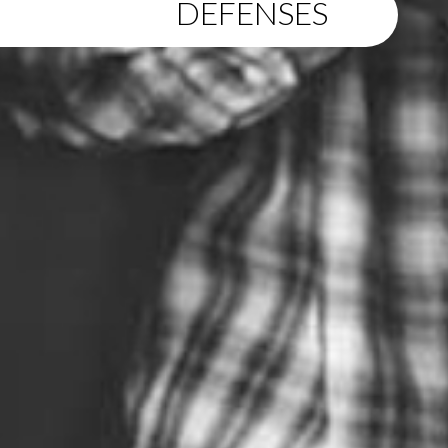
DEFENSES