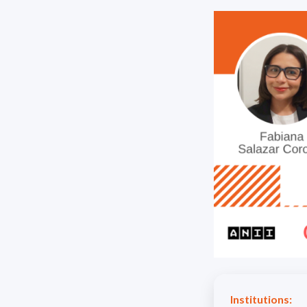
Institutions: