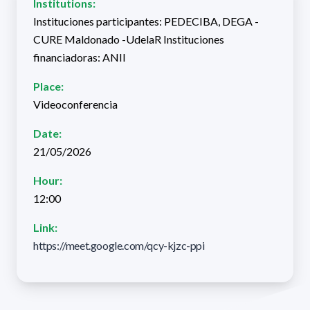
Institutions:
Instituciones participantes: PEDECIBA, DEGA -
CURE Maldonado -UdelaR Instituciones
financiadoras: ANII
Place:
Videoconferencia
Date:
21/05/2026
Hour:
12:00
Link:
https://meet.google.com/qcy-kjzc-ppi