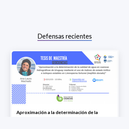
Defensas recientes
Aproximación a la determinación de la
calidad de agua en cuencas hidrográficas de
Uruguay mediante el uso de índices de