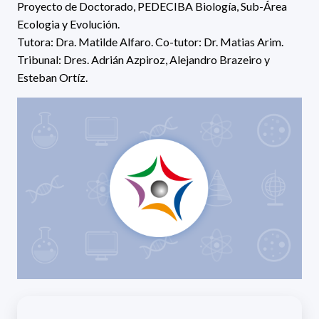
Proyecto de Doctorado,
PEDECIBA Biología,
Sub-Área
Ecologia y Evolución.
Tutora:
Dra. Matilde Alfaro. Co-tutor: Dr. Matias Arim.
Tribunal:
Dres.
Adrián Azpiroz, Alejandro Brazeiro y
Esteban Ortíz
.