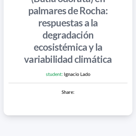
palmares de Rocha:
respuestas a la
degradación
ecosistémica y la
variabilidad climática
student:
Ignacio Lado
Share: