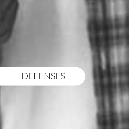
DEFENSES