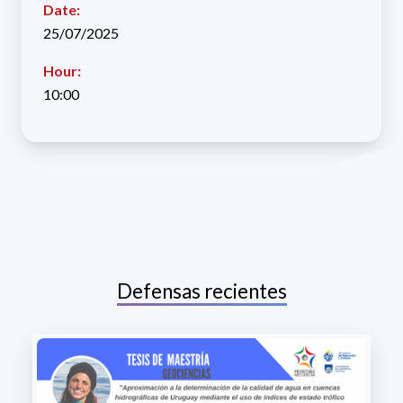
Date:
25/07/2025
Hour:
10:00
Defensas recientes