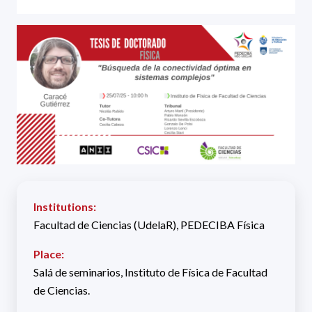
Institutions:
Facultad de Ciencias (UdelaR), PEDECIBA Física
Place:
Salá de seminarios, Instituto de Física de Facultad
de Ciencias.