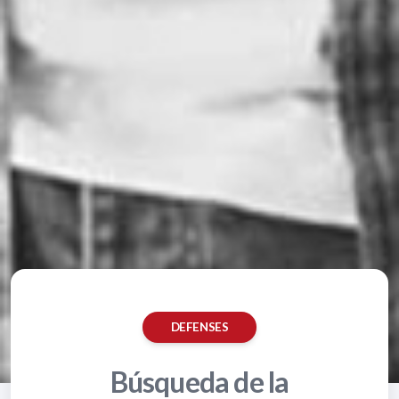
DEFENSES
Búsqueda de la