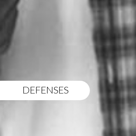
DEFENSES