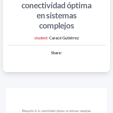
conectividad óptima
en sistemas
complejos
student:
Caracé Gutiérrez
Share: