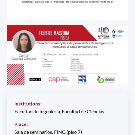
Institutions:
Facultad de Ingeniería, Facultad de Ciencias
Place:
Sala de seminarios, FING (piso 7)