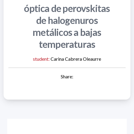
óptica de perovskitas
de halogenuros
metálicos a bajas
temperaturas
student:
Carina Cabrera Oleaurre
Share: