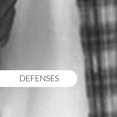
DEFENSES