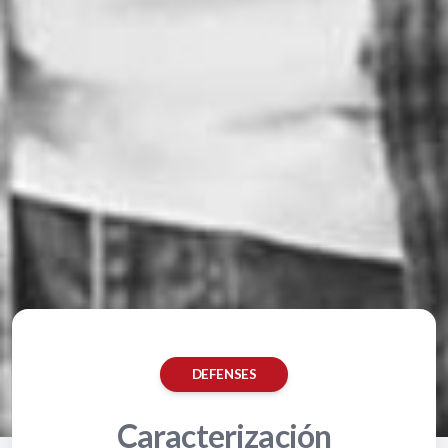
DEFENSES
Caracterización