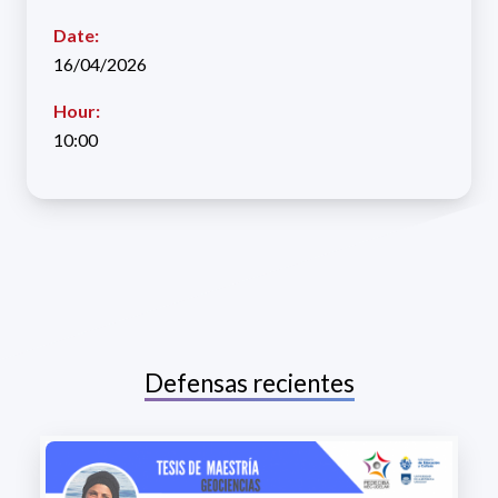
Date:
16/04/2026
Hour:
10:00
Defensas recientes