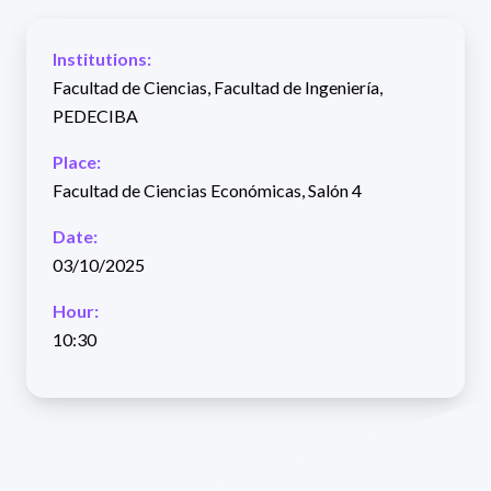
Institutions:
Facultad de Ciencias, Facultad de Ingeniería,
PEDECIBA
Place:
Facultad de Ciencias Económicas, Salón 4
Date:
03/10/2025
Hour:
10:30