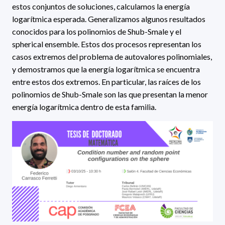
estos conjuntos de soluciones, calculamos la energía
logarítmica esperada. Generalizamos algunos resultados
conocidos para los polinomios de Shub-Smale y el
spherical ensemble. Estos dos procesos representan los
casos extremos del problema de autovalores polinomiales,
y demostramos que la energía logarítmica se encuentra
entre estos dos extremos. En particular, las raíces de los
polinomios de Shub-Smale son las que presentan la menor
energía logarítmica dentro de esta familia.