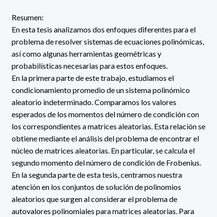
Resumen:
En esta tesis analizamos dos enfoques diferentes para el
problema de resolver sistemas de ecuaciones polinómicas,
así como algunas herramientas geométricas y
probabilísticas necesarias para estos enfoques.
En la primera parte de este trabajo, estudiamos el
condicionamiento promedio de un sistema polinómico
aleatorio indeterminado. Comparamos los valores
esperados de los momentos del número de condición con
los correspondientes a matrices aleatorias. Esta relación se
obtiene mediante el análisis del problema de encontrar el
núcleo de matrices aleatorias. En particular, se calcula el
segundo momento del número de condición de Frobenius.
En la segunda parte de esta tesis, centramos nuestra
atención en los conjuntos de solución de polinomios
aleatorios que surgen al considerar el problema de
autovalores polinomiales para matrices aleatorias. Para