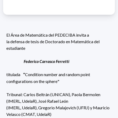
El Área de Matemática del PEDECIBA invita a
la
defensa
de tesis de
Doctorado en Matemática del
estudiante
Federico Carrasco Ferretti
titulada
Condition number and random point
"
configurations on the sphere
"
Tribunal: Carlos Beltrán (UNICAN), Paola Bermolen
(IMERL, UdelaR), José Rafael León
(IMERL, UdelaR), Gregorio Malajovich (UFRJ) y Mauricio
Velasco (CMAT, UdelaR)