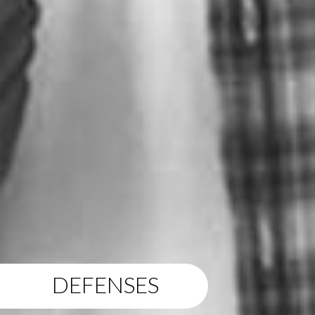
DEFENSES