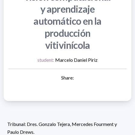
y aprendizaje
automático en la
producción
vitivinícola
student:
Marcelo Daniel Piriz
Share:
Tribunal: Dres. Gonzalo Tejera, Mercedes Fourment y
Paulo Drews.