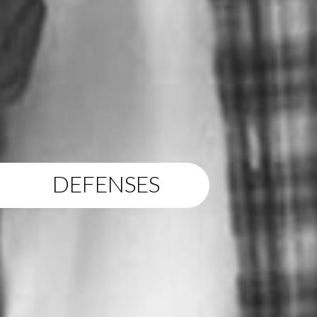
DEFENSES