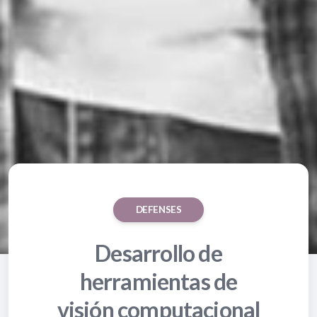
DEFENSES
Desarrollo de
herramientas de
visión computacional