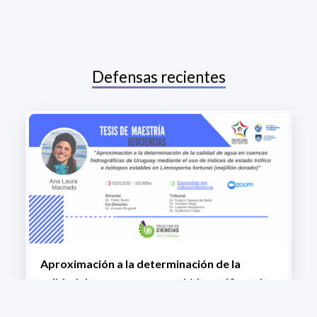
Defensas recientes
Aproximación a la determinación de la
calidad de agua en cuencas hidrográficas de
Uruguay mediante el uso de índices de