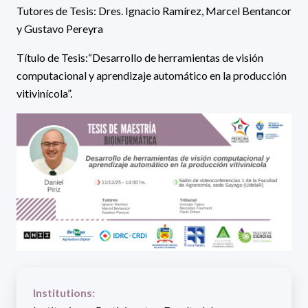
Tutores de Tesis: Dres. Ignacio Ramírez, Marcel Bentancor
y Gustavo Pereyra
Título de Tesis:“Desarrollo de herramientas de visión
computacional y aprendizaje automático en la producción
vitivinícola”.
Institutions: