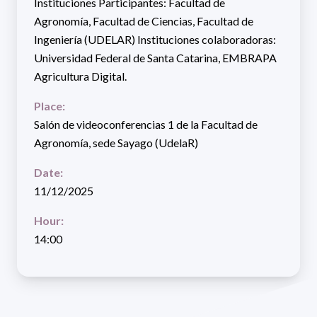
Instituciones Participantes: Facultad de
Agronomía, Facultad de Ciencias, Facultad de
Ingeniería (UDELAR) Instituciones colaboradoras:
Universidad Federal de Santa Catarina, EMBRAPA
Agricultura Digital.
Place:
Salón de videoconferencias 1 de la Facultad de
Agronomía, sede Sayago (UdelaR)
Date:
11/12/2025
Hour:
14:00