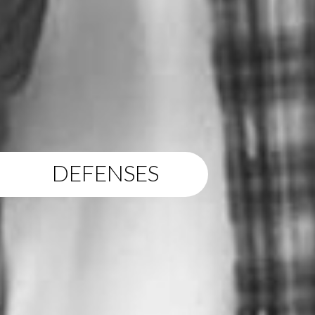
DEFENSES