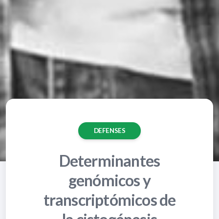
DEFENSES
Determinantes
genómicos y
transcriptómicos de