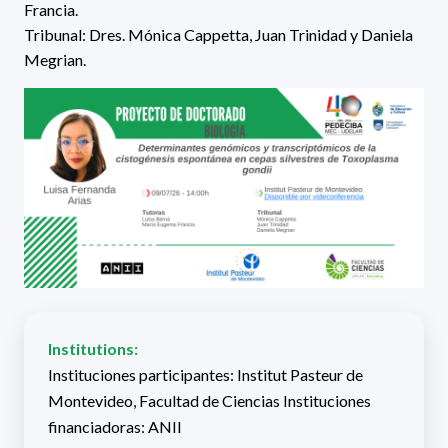
Francia
.
Tribunal:
Dres.
Mónica Cappetta, Juan Trinidad y Daniela
Megrian
.
Institutions:
Instituciones participantes: Institut Pasteur de
Montevideo, Facultad de Ciencias Instituciones
financiadoras: ANII