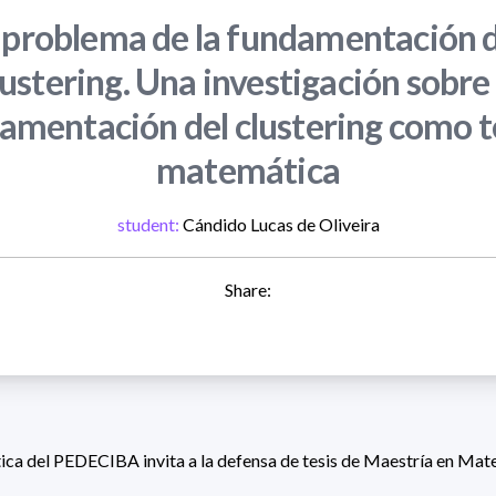
 problema de la fundamentación 
lustering. Una investigación sobre 
amentación del clustering como t
matemática
student:
Cándido Lucas de Oliveira
Share:
ca del PEDECIBA invita a la defensa de tesis de Maestría en Mat