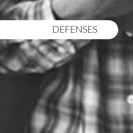
DEFENSES