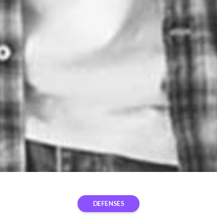
DEFENSES