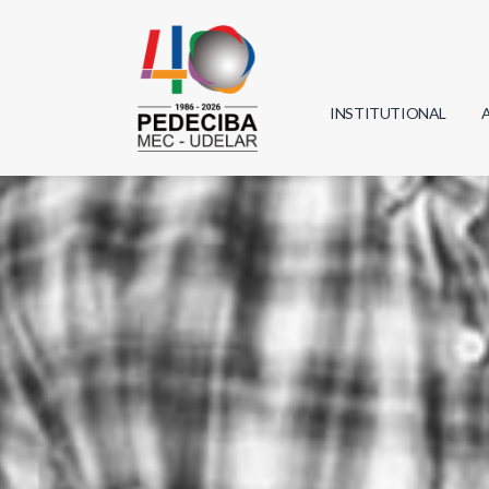
INSTITUTIONAL