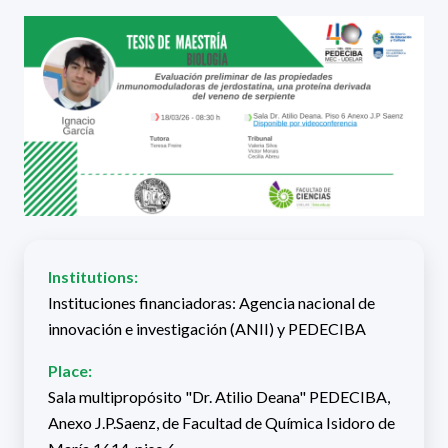
Institutions:
Instituciones financiadoras: Agencia nacional de
innovación e investigación (ANII) y PEDECIBA
Place:
Sala multipropósito "Dr. Atilio Deana" PEDECIBA,
Anexo J.P.Saenz, de Facultad de Química Isidoro de