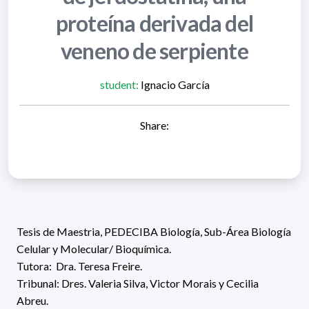
proteína derivada del
veneno de serpiente
student:
Ignacio García
Share:
Tesis de Maestria, PEDECIBA Biología,
Sub-Área Biología
Celular y Molecular/ Bioquímica.
Tutora:
Dra.
Teresa Freire.
Tribunal: Dres.
Valeria Silva
,
Victor Morais y Cecilia
Abreu
.