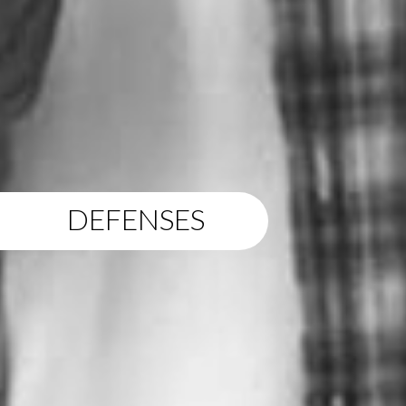
DEFENSES