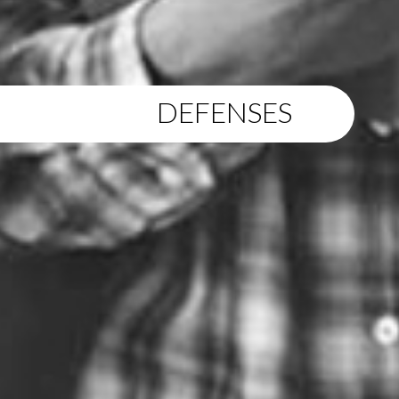
DEFENSES