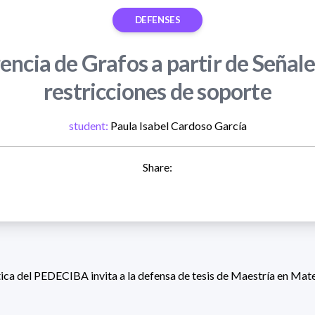
DEFENSES
encia de Grafos a partir de Señal
restricciones de soporte
student:
Paula Isabel Cardoso García
Share:
ca del PEDECIBA invita a la defensa de tesis de Maestría en Mat