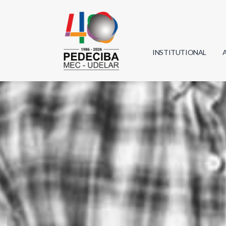
INSTITUTIONAL