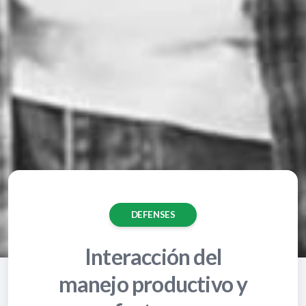
DEFENSES
Interacción del
manejo productivo y