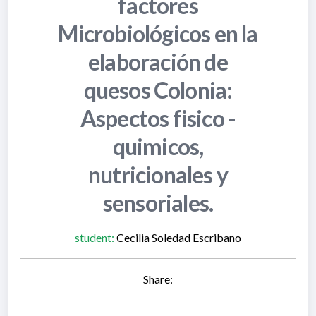
factores
Microbiológicos en la
elaboración de
quesos Colonia:
Aspectos fisico -
quimicos,
nutricionales y
sensoriales.
student:
Cecilia Soledad Escribano
Share: