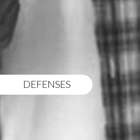
DEFENSES