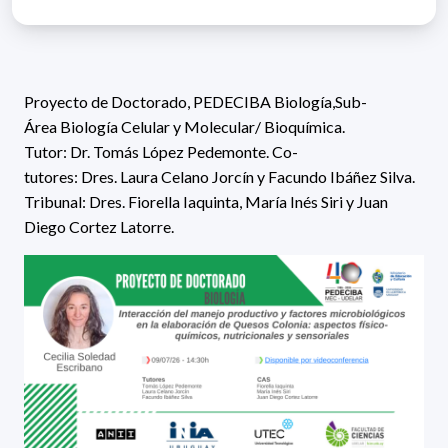
Proyecto de Doctorado, PEDECIBA Biología,Sub-
Área Biología Celular y Molecular/ Bioquímica.
Tutor:
Dr. Tomás López Pedemonte
. Co-
tutores: Dres.
Laura Celano Jorcín y Facundo Ibáñez Silva.
Tribunal:
Dres.
Fiorella Iaquinta, María Inés Siri y Juan
Diego Cortez Latorre.