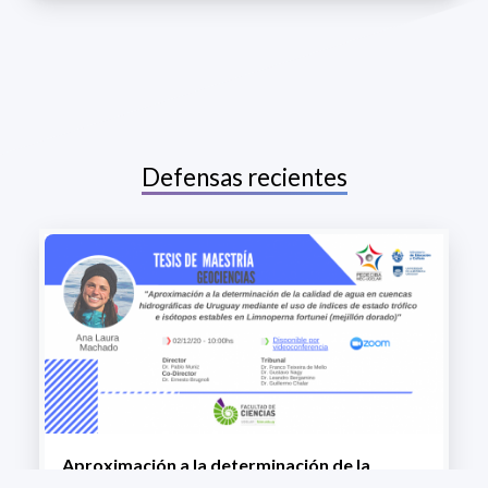
Defensas recientes
Aproximación a la determinación de la