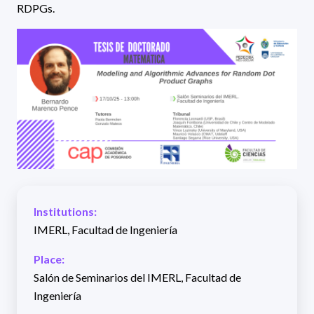
RDPGs.
Institutions:
IMERL, Facultad de Ingeniería
Place:
Salón de Seminarios del IMERL, Facultad de
Ingeniería