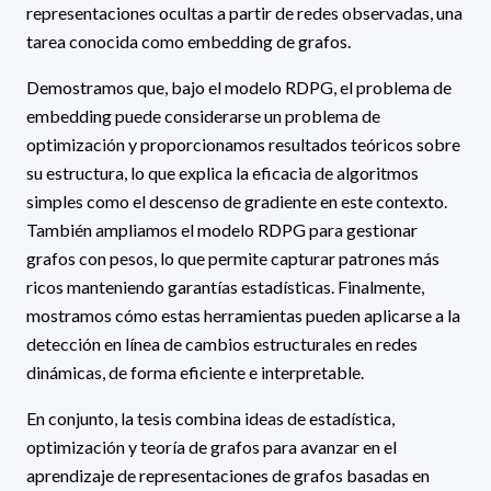
representaciones ocultas a partir de redes observadas, una
tarea conocida como embedding de grafos.
Demostramos que, bajo el modelo RDPG, el problema de
embedding puede considerarse un problema de
optimización y proporcionamos resultados teóricos sobre
su estructura, lo que explica la eficacia de algoritmos
simples como el descenso de gradiente en este contexto.
También ampliamos el modelo RDPG para gestionar
grafos con pesos, lo que permite capturar patrones más
ricos manteniendo garantías estadísticas. Finalmente,
mostramos cómo estas herramientas pueden aplicarse a la
detección en línea de cambios estructurales en redes
dinámicas, de forma eficiente e interpretable.
En conjunto, la tesis combina ideas de estadística,
optimización y teoría de grafos para avanzar en el
aprendizaje de representaciones de grafos basadas en