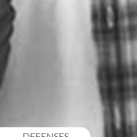
DEFENSES