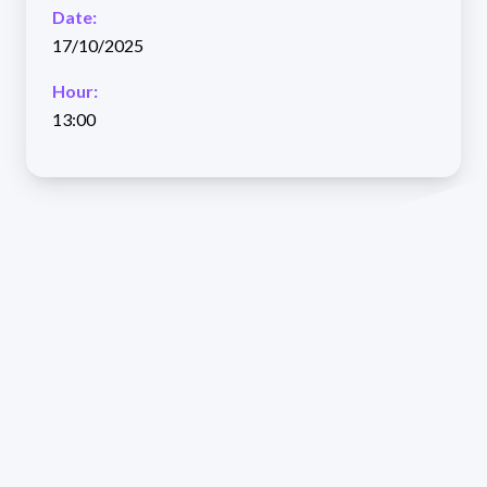
Date:
17/10/2025
Hour:
13:00
Defensas recientes