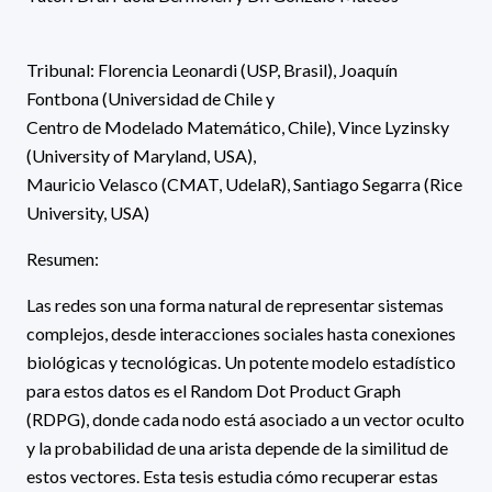
Tribunal: Florencia Leonardi (USP, Brasil), Joaquín
Fontbona (Universidad de Chile y
Centro de Modelado Matemático, Chile), Vince Lyzinsky
(University of Maryland, USA),
Mauricio Velasco (CMAT, UdelaR), Santiago Segarra (Rice
University, USA)
Resumen:
Las redes son una forma natural de representar sistemas
complejos, desde interacciones sociales hasta conexiones
biológicas y tecnológicas. Un potente modelo estadístico
para estos datos es el Random Dot Product Graph
(RDPG), donde cada nodo está asociado a un vector oculto
y la probabilidad de una arista depende de la similitud de
estos vectores. Esta tesis estudia cómo recuperar estas