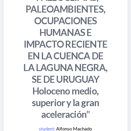
PALEOAMBIENTES,
OCUPACIONES
HUMANAS E
IMPACTO RECIENTE
EN LA CUENCA DE
LA LAGUNA NEGRA,
SE DE URUGUAY
Holoceno medio,
superior y la gran
aceleración"
student:
Alfonso Machado