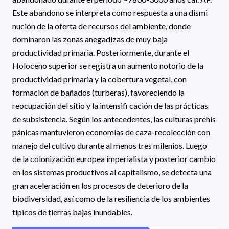
Este abandono se interpreta como respuesta a una dismi
nución de la oferta de recursos del ambiente, donde
dominaron las zonas anegadizas de muy baja
productividad primaria. Posteriormente, durante el
Holoceno superior se registra un aumento notorio de la
productividad primaria y la cobertura vegetal, con
formación de bañados (turberas), favoreciendo la
reocupación del sitio y la intensifi cación de las prácticas
de subsistencia. Según los antecedentes, las culturas prehis
pánicas mantuvieron economías de caza-recolección con
manejo del cultivo durante al menos tres milenios. Luego
de la colonización europea imperialista y posterior cambio
en los sistemas productivos al capitalismo, se detecta una
gran aceleración en los procesos de deterioro de la
biodiversidad, así como de la resiliencia de los ambientes
típicos de tierras bajas inundables.