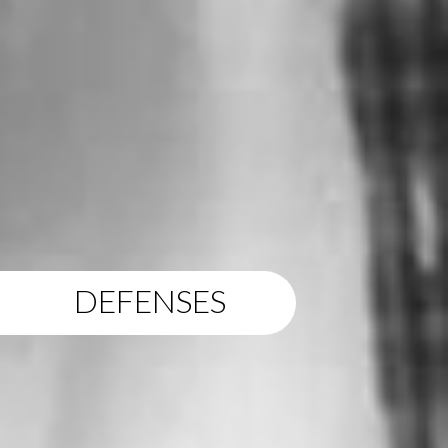
DEFENSES