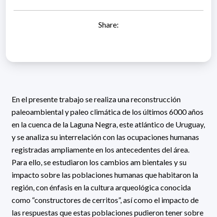
Share:
En el presente trabajo se realiza una reconstrucción
paleoambiental y paleo climática de los últimos 6000 años
en la cuenca de la Laguna Negra, este atlántico de Uruguay,
y se analiza su interrelación con las ocupaciones humanas
registradas ampliamente en los antecedentes del área.
Para ello, se estudiaron los cambios am bientales y su
impacto sobre las poblaciones humanas que habitaron la
región, con énfasis en la cultura arqueológica conocida
como “constructores de cerritos”, así como el impacto de
las respuestas que estas poblaciones pudieron tener sobre